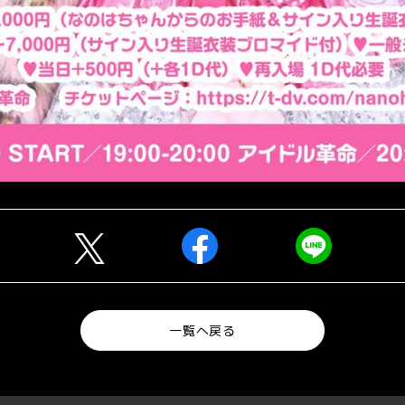
一覧へ戻る