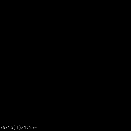
5/16(土)21:35~