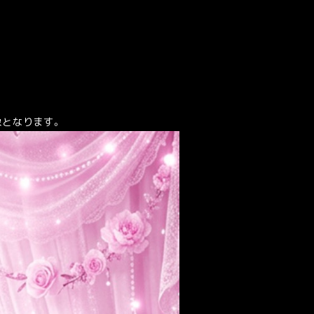
対象となります。