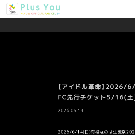
【アイドル革命】2026/6
FC先行チケット5/16(土
2026.05.14
2026/6/14(日)有栖なのは生誕祭