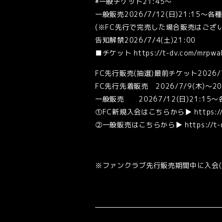
◉一般チケット21:45〜
一般販売2026/7/12(日)21:15
(※FC先行で完売した場合販売はござい
告知解禁2026/7/4(土)21:00
■チケット https://t-dv.com/mrpwa
FC先行販売(抽選)最前チケット2026/7/5
FC先行先着販売 2026/7/9(木)〜202
一般販売 20267/12(日)21:1
①FC新規入会はこちらから▶ https://pl
②一般販売はこちらから▶ https://t-dv
※ファンクラブ先行販売期間中に入会(