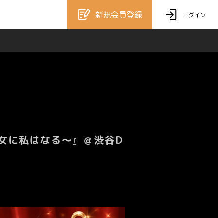
新規会員登録
ログイン
ル王女に私はなる〜』 ＠渋谷D