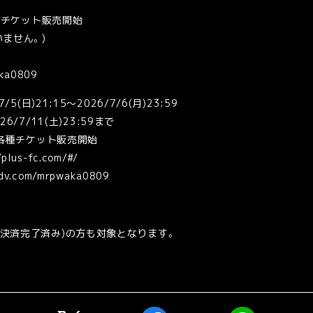
〜各種チケット販売開始
ません。)
ka0809
(日)21:15〜2026/7/6(月)23:59
6/7/11(土)23:59まで
5〜各種チケット販売開始
us-fc.com/#/
.com/mrpwaka0809
決済完了済み)の方も対象となります。